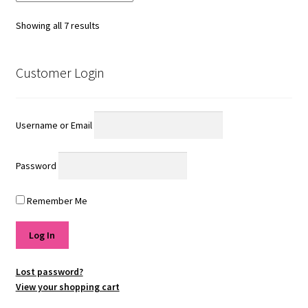
Showing all 7 results
Customer Login
Username or Email
Password
Remember Me
Lost password?
View your shopping cart