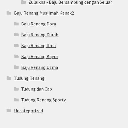
Zulaikha - Baju Bersambung dengan Seluar
Baju Renang Muslimah Kanak2
Baju Renang Dora
Baju Renang Durah
Baju Renang Ilma
Baju Renang Kayra
Baju Renang Uzma
Tudung Renang
Tudung dan Cap
Tudung Renang Sporty
Uncategorized