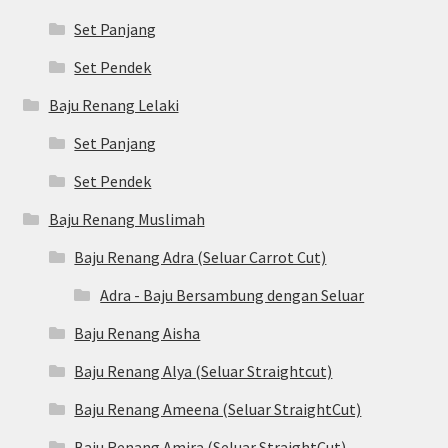
Set Panjang
Set Pendek
Baju Renang Lelaki
Set Panjang
Set Pendek
Baju Renang Muslimah
Baju Renang Adra (Seluar Carrot Cut)
Adra - Baju Bersambung dengan Seluar
Baju Renang Aisha
Baju Renang Alya (Seluar Straightcut)
Baju Renang Ameena (Seluar StraightCut)
Baju Renang Amira (Seluar StraightCut)