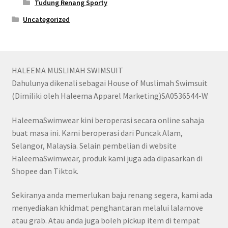
Tudung Renang Sporty
Uncategorized
HALEEMA MUSLIMAH SWIMSUIT
Dahulunya dikenali sebagai House of Muslimah Swimsuit
(Dimiliki oleh Haleema Apparel Marketing)SA0536544-W
HaleemaSwimwear kini beroperasi secara online sahaja
buat masa ini. Kami beroperasi dari Puncak Alam,
Selangor, Malaysia. Selain pembelian di website
HaleemaSwimwear, produk kami juga ada dipasarkan di
Shopee dan Tiktok.
Sekiranya anda memerlukan baju renang segera, kami ada
menyediakan khidmat penghantaran melalui lalamove
atau grab. Atau anda juga boleh pickup item di tempat