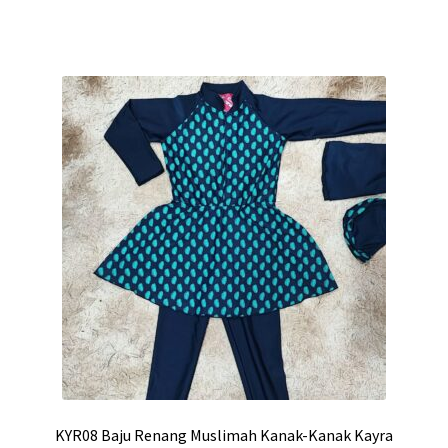
KYR08 Baju Renang Muslimah Kanak-Kanak Kayra