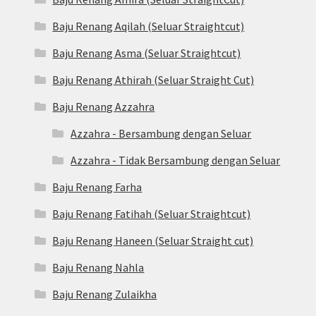
Baju Renang Aqilah (Seluar Straightcut)
Baju Renang Asma (Seluar Straightcut)
Baju Renang Athirah (Seluar Straight Cut)
Baju Renang Azzahra
Azzahra - Bersambung dengan Seluar
Azzahra - Tidak Bersambung dengan Seluar
Baju Renang Farha
Baju Renang Fatihah (Seluar Straightcut)
Baju Renang Haneen (Seluar Straight cut)
Baju Renang Nahla
Baju Renang Zulaikha