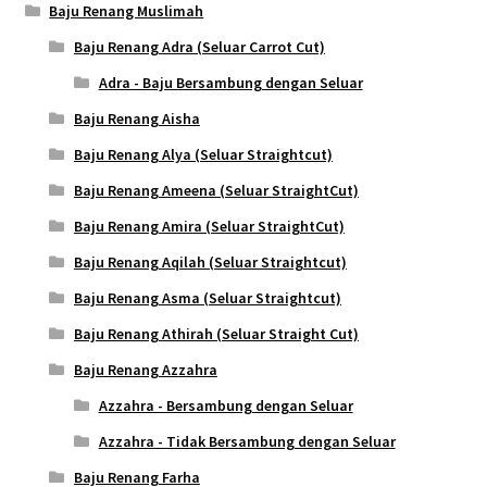
Baju Renang Muslimah
Baju Renang Adra (Seluar Carrot Cut)
Adra - Baju Bersambung dengan Seluar
Baju Renang Aisha
Baju Renang Alya (Seluar Straightcut)
Baju Renang Ameena (Seluar StraightCut)
Baju Renang Amira (Seluar StraightCut)
Baju Renang Aqilah (Seluar Straightcut)
Baju Renang Asma (Seluar Straightcut)
Baju Renang Athirah (Seluar Straight Cut)
Baju Renang Azzahra
Azzahra - Bersambung dengan Seluar
Azzahra - Tidak Bersambung dengan Seluar
Baju Renang Farha