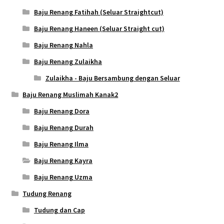
Baju Renang Fatihah (Seluar Straightcut)
Baju Renang Haneen (Seluar Straight cut)
Baju Renang Nahla
Baju Renang Zulaikha
Zulaikha - Baju Bersambung dengan Seluar
Baju Renang Muslimah Kanak2
Baju Renang Dora
Baju Renang Durah
Baju Renang Ilma
Baju Renang Kayra
Baju Renang Uzma
Tudung Renang
Tudung dan Cap