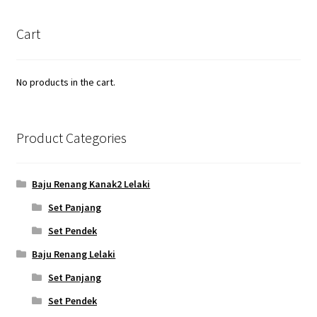
Cart
No products in the cart.
Product Categories
Baju Renang Kanak2 Lelaki
Set Panjang
Set Pendek
Baju Renang Lelaki
Set Panjang
Set Pendek