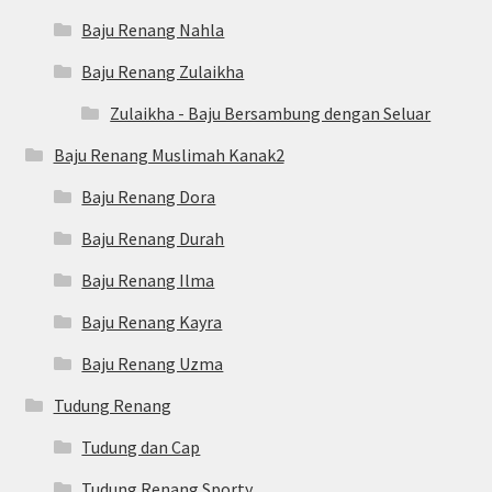
Baju Renang Nahla
Baju Renang Zulaikha
Zulaikha - Baju Bersambung dengan Seluar
Baju Renang Muslimah Kanak2
Baju Renang Dora
Baju Renang Durah
Baju Renang Ilma
Baju Renang Kayra
Baju Renang Uzma
Tudung Renang
Tudung dan Cap
Tudung Renang Sporty