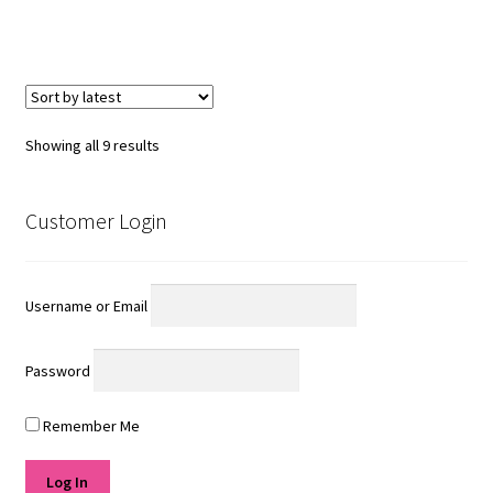
Showing all 9 results
Customer Login
Username or Email
Password
Remember Me