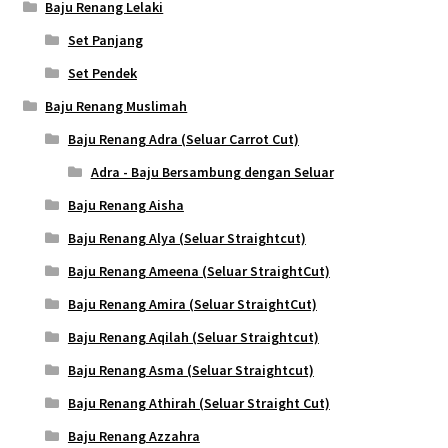
Baju Renang Lelaki
Set Panjang
Set Pendek
Baju Renang Muslimah
Baju Renang Adra (Seluar Carrot Cut)
Adra - Baju Bersambung dengan Seluar
Baju Renang Aisha
Baju Renang Alya (Seluar Straightcut)
Baju Renang Ameena (Seluar StraightCut)
Baju Renang Amira (Seluar StraightCut)
Baju Renang Aqilah (Seluar Straightcut)
Baju Renang Asma (Seluar Straightcut)
Baju Renang Athirah (Seluar Straight Cut)
Baju Renang Azzahra