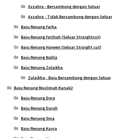
Azzahra - Bersambung dengan Seluar
Azzahra - Tidak Bersambung dengan Seluar
Baju Renang Farha
Baju Renang Fatihah (Seluar Straightcut)
Baju Renang Haneen (Seluar Straight cut)
Baju Renang Nahla
Baju Renang Zulaikha
Zulaikha - Baju Bersambung dengan Seluar
Baju Renang Muslimah Kanak2
Baju Renang Dora
Baju Renang Durah
Baju Renang Ilma
Baju Renang Kayra