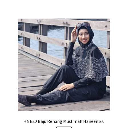
HNE20 Baju Renang Muslimah Haneen 2.0