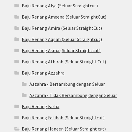
Baju Renang Alya (Seluar Straightcut)
Baju Renang Ameena (Seluar StraightCut)
Baju Renang Amira (Seluar StraightCut)
Baju Renang Aqilah (Seluar Straightcut)
Baju Renang Asma (Seluar Straightcut)
Baju Renang Athirah (Seluar Straight Cut)
Baju Renang Azzahra
Azzahra - Bersambung dengan Seluar
Azzahra - Tidak Bersambung dengan Seluar
Baju Renang Farha
Baju Renang Fatihah (Seluar Straightcut)
Baju Renang Haneen (Seluar Straight cut)