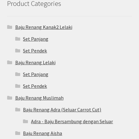
Product Categories
Baju Renang Kanak2 Lelaki
Set Panjang
Set Pendek
Baju Renang Lelaki
Set Panjang
Set Pendek
Baju Renang Muslimah
Baju Renang Adra (Seluar Carrot Cut)
Adra - Baju Bersambung dengan Seluar
Baju Renang Aisha