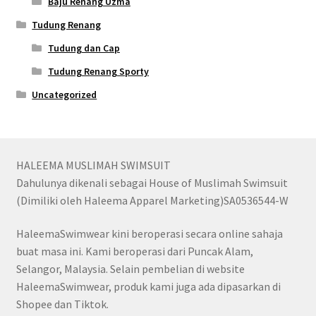
Baju Renang Uzma
Tudung Renang
Tudung dan Cap
Tudung Renang Sporty
Uncategorized
HALEEMA MUSLIMAH SWIMSUIT
Dahulunya dikenali sebagai House of Muslimah Swimsuit
(Dimiliki oleh Haleema Apparel Marketing)SA0536544-W
HaleemaSwimwear kini beroperasi secara online sahaja
buat masa ini. Kami beroperasi dari Puncak Alam,
Selangor, Malaysia. Selain pembelian di website
HaleemaSwimwear, produk kami juga ada dipasarkan di
Shopee dan Tiktok.