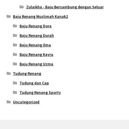
Zulaikha - Baju Bersambung dengan Seluar
Baju Renang Muslimah Kanak2
Baju Renang Dora
Baju Renang Durah
Baju Renang Ilma
Baju Renang Kayra
Baju Renang Uzma
Tudung Renang
Tudung dan Cap
Tudung Renang Sporty
Uncategorized