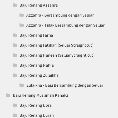
Baju Renang Azzahra
Azzahra - Bersambung dengan Seluar
Azzahra - Tidak Bersambung dengan Seluar
Baju Renang Farha
Baju Renang Fatihah (Seluar Straightcut)
Baju Renang Haneen (Seluar Straight cut)
Baju Renang Nahla
Baju Renang Zulaikha
Zulaikha - Baju Bersambung dengan Seluar
Baju Renang Muslimah Kanak2
Baju Renang Dora
Baju Renang Durah