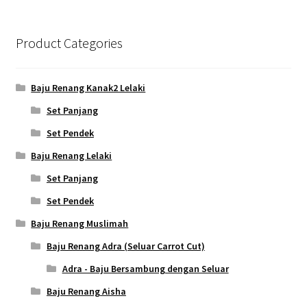
Product Categories
Baju Renang Kanak2 Lelaki
Set Panjang
Set Pendek
Baju Renang Lelaki
Set Panjang
Set Pendek
Baju Renang Muslimah
Baju Renang Adra (Seluar Carrot Cut)
Adra - Baju Bersambung dengan Seluar
Baju Renang Aisha