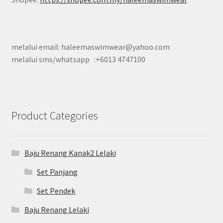
melalui email: haleemaswimwear@yahoo.com
melalui sms/whatsapp :+6013 4747100
Product Categories
Baju Renang Kanak2 Lelaki
Set Panjang
Set Pendek
Baju Renang Lelaki