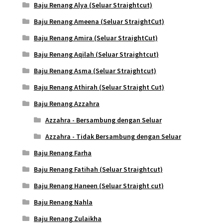
Baju Renang Alya (Seluar Straightcut)
Baju Renang Ameena (Seluar StraightCut)
Baju Renang Amira (Seluar StraightCut)
Baju Renang Aqilah (Seluar Straightcut)
Baju Renang Asma (Seluar Straightcut)
Baju Renang Athirah (Seluar Straight Cut)
Baju Renang Azzahra
Azzahra - Bersambung dengan Seluar
Azzahra - Tidak Bersambung dengan Seluar
Baju Renang Farha
Baju Renang Fatihah (Seluar Straightcut)
Baju Renang Haneen (Seluar Straight cut)
Baju Renang Nahla
Baju Renang Zulaikha