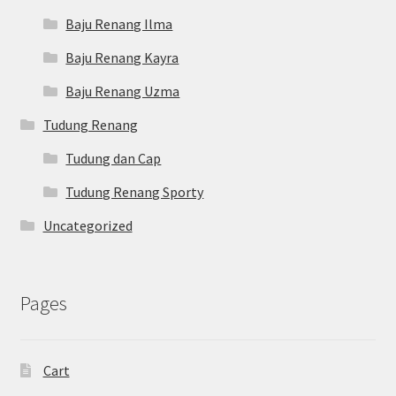
Baju Renang Ilma
Baju Renang Kayra
Baju Renang Uzma
Tudung Renang
Tudung dan Cap
Tudung Renang Sporty
Uncategorized
Pages
Cart