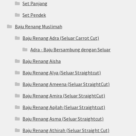
Set Panjang
Set Pendek
Baju Renang Muslimah
Baju Renang Adra (Seluar Carrot Cut)
Adra - Baju Bersambung dengan Seluar
Baju Renang Aisha
Baju Renang Alya (Seluar Straightcut)
Baju Renang Ameena (Seluar StraightCut)
Baju Renang Amira (Seluar StraightCut)
Baju Renang Aqilah (Seluar Straightcut)
Baju Renang Asma (Seluar Straightcut)
Baju Renang Athirah (Seluar Straight Cut)