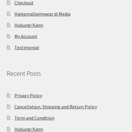
Checkout
HaleemaSwimwear di Media
Hubungi Kami
My Account
Testimonial
Recent Posts
Privacy Policy
Cancellation, Shipping and Return Policy
Term and Condition
Hubungi Kami