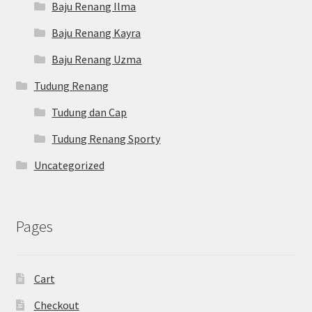
Baju Renang Ilma
Baju Renang Kayra
Baju Renang Uzma
Tudung Renang
Tudung dan Cap
Tudung Renang Sporty
Uncategorized
Pages
Cart
Checkout