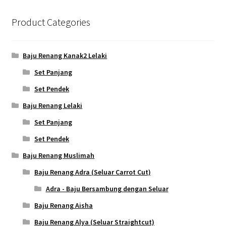
Product Categories
Baju Renang Kanak2 Lelaki
Set Panjang
Set Pendek
Baju Renang Lelaki
Set Panjang
Set Pendek
Baju Renang Muslimah
Baju Renang Adra (Seluar Carrot Cut)
Adra - Baju Bersambung dengan Seluar
Baju Renang Aisha
Baju Renang Alya (Seluar Straightcut)