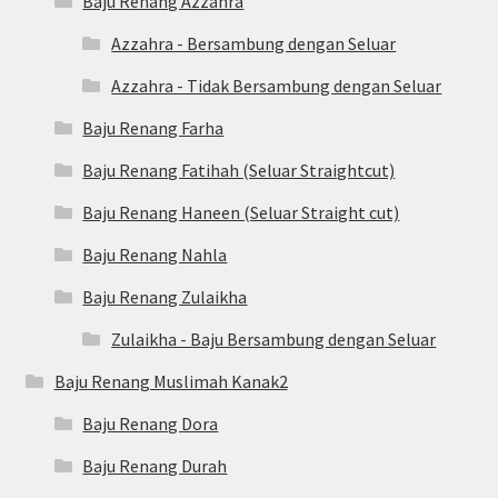
Baju Renang Azzahra
Azzahra - Bersambung dengan Seluar
Azzahra - Tidak Bersambung dengan Seluar
Baju Renang Farha
Baju Renang Fatihah (Seluar Straightcut)
Baju Renang Haneen (Seluar Straight cut)
Baju Renang Nahla
Baju Renang Zulaikha
Zulaikha - Baju Bersambung dengan Seluar
Baju Renang Muslimah Kanak2
Baju Renang Dora
Baju Renang Durah