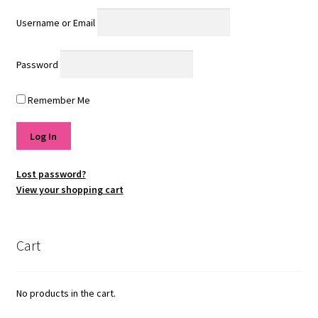
Username or Email
Password
Remember Me
Lost password?
View your shopping cart
Cart
No products in the cart.