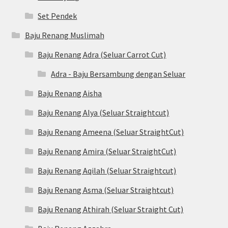
Set Pendek
Baju Renang Muslimah
Baju Renang Adra (Seluar Carrot Cut)
Adra - Baju Bersambung dengan Seluar
Baju Renang Aisha
Baju Renang Alya (Seluar Straightcut)
Baju Renang Ameena (Seluar StraightCut)
Baju Renang Amira (Seluar StraightCut)
Baju Renang Aqilah (Seluar Straightcut)
Baju Renang Asma (Seluar Straightcut)
Baju Renang Athirah (Seluar Straight Cut)