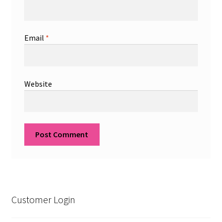
Email
*
Website
Customer Login