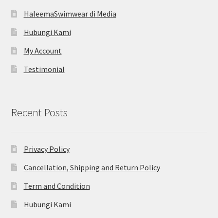
HaleemaSwimwear di Media
Hubungi Kami
My Account
Testimonial
Recent Posts
Privacy Policy
Cancellation, Shipping and Return Policy
Term and Condition
Hubungi Kami