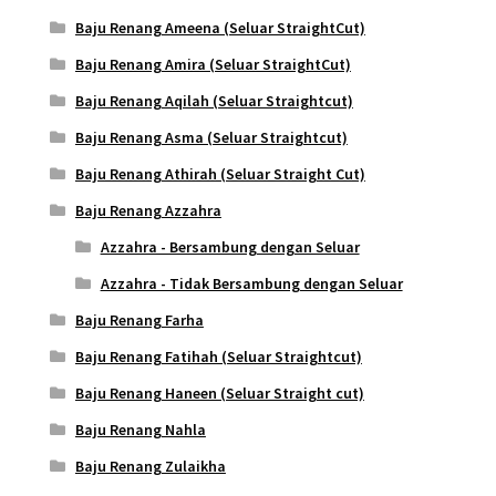
Baju Renang Ameena (Seluar StraightCut)
Baju Renang Amira (Seluar StraightCut)
Baju Renang Aqilah (Seluar Straightcut)
Baju Renang Asma (Seluar Straightcut)
Baju Renang Athirah (Seluar Straight Cut)
Baju Renang Azzahra
Azzahra - Bersambung dengan Seluar
Azzahra - Tidak Bersambung dengan Seluar
Baju Renang Farha
Baju Renang Fatihah (Seluar Straightcut)
Baju Renang Haneen (Seluar Straight cut)
Baju Renang Nahla
Baju Renang Zulaikha