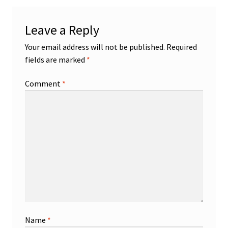
Leave a Reply
Your email address will not be published.
Required
fields are marked
*
Comment
*
Name
*