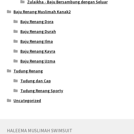
Zulaikha - Baju Bersambung dengan Seluar
Baju Renang Muslimah Kanak2
Baju Renang Dora
Baju Renang Durah
Baju Renang Ilma
Baju Renang Kayra
Baju Renang Uzma
Tudung Renang
Tudung dan Cap
Tudung Renang Sporty
Uncategorized
HALEEMA MUSLIMAH SWIMSUIT