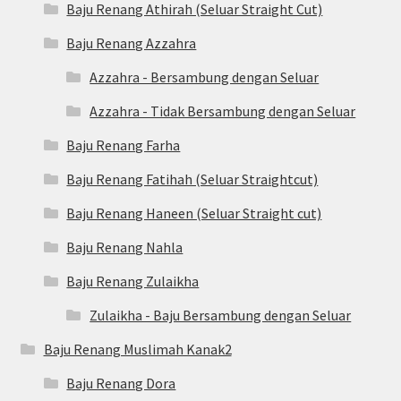
Baju Renang Athirah (Seluar Straight Cut)
Baju Renang Azzahra
Azzahra - Bersambung dengan Seluar
Azzahra - Tidak Bersambung dengan Seluar
Baju Renang Farha
Baju Renang Fatihah (Seluar Straightcut)
Baju Renang Haneen (Seluar Straight cut)
Baju Renang Nahla
Baju Renang Zulaikha
Zulaikha - Baju Bersambung dengan Seluar
Baju Renang Muslimah Kanak2
Baju Renang Dora