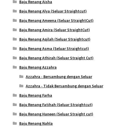
Baju Renang Aisha
Baju Renang Alya (Seluar Straightcut)
Baju Renang Ameena (Seluar StraightCut)
Baju Renang Amira (Seluar StraightCut)
Baju Renang Aqilah (Seluar Straightcut)
Baju Renang Asma (Seluar Straightcut)
Baju Renang Athirah (Seluar Straight Cut)
Baju Renang Azzahra
Azzahra - Bersambung dengan Seluar
Azzahra - Tidak Bersambung dengan Seluar
Baju Renang Farha
Baju Renang Fatihah (Seluar Straightcut)
Baju Renang Haneen (Seluar Straight cut)
Baju Renang Nahla