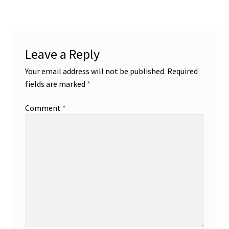
Leave a Reply
Your email address will not be published.
Required
fields are marked
*
Comment
*