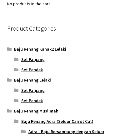
No products in the cart.
Product Categories
Baju Renang Kanak2 Lelaki
Set Panjang
Set Pendek
Baju Renang Lelaki
Set Panjang
Set Pendek
Baju Renang Muslimah
Baju Renang Adra (Seluar Carrot Cut)
Adra - Baju Bersambung dengan Seluar