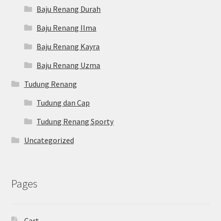
Baju Renang Durah
Baju Renang Ilma
Baju Renang Kayra
Baju Renang Uzma
Tudung Renang
Tudung dan Cap
Tudung Renang Sporty
Uncategorized
Pages
Cart