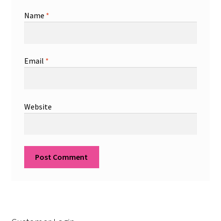
Name
*
Email
*
Website