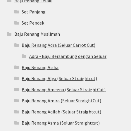
Baju Renang Lelaki
Set Panjang
Set Pendek
Baju Renang Muslimah
Baju Renang Adra (Seluar Carrot Cut)
Adra - Baju Bersambung dengan Seluar
Baju Renang Aisha
Baju Renang Alya (Seluar Straightcut)
Baju Renang Ameena (Seluar StraightCut)
Baju Renang Amira (Seluar StraightCut)
Baju Renang Aqilah (Seluar Straightcut)
Baju Renang Asma (Seluar Straightcut)