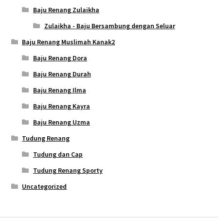
Baju Renang Zulaikha
Zulaikha - Baju Bersambung dengan Seluar
Baju Renang Muslimah Kanak2
Baju Renang Dora
Baju Renang Durah
Baju Renang Ilma
Baju Renang Kayra
Baju Renang Uzma
Tudung Renang
Tudung dan Cap
Tudung Renang Sporty
Uncategorized