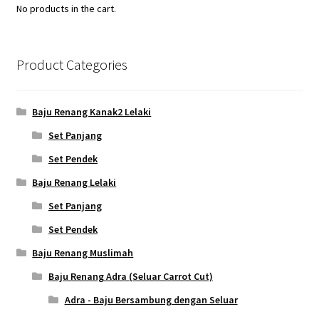
No products in the cart.
Product Categories
Baju Renang Kanak2 Lelaki
Set Panjang
Set Pendek
Baju Renang Lelaki
Set Panjang
Set Pendek
Baju Renang Muslimah
Baju Renang Adra (Seluar Carrot Cut)
Adra - Baju Bersambung dengan Seluar