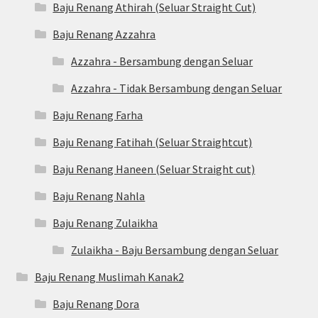
Baju Renang Athirah (Seluar Straight Cut)
Baju Renang Azzahra
Azzahra - Bersambung dengan Seluar
Azzahra - Tidak Bersambung dengan Seluar
Baju Renang Farha
Baju Renang Fatihah (Seluar Straightcut)
Baju Renang Haneen (Seluar Straight cut)
Baju Renang Nahla
Baju Renang Zulaikha
Zulaikha - Baju Bersambung dengan Seluar
Baju Renang Muslimah Kanak2
Baju Renang Dora