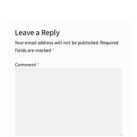
Leave a Reply
Your email address will not be published.
Required
fields are marked
*
Comment
*