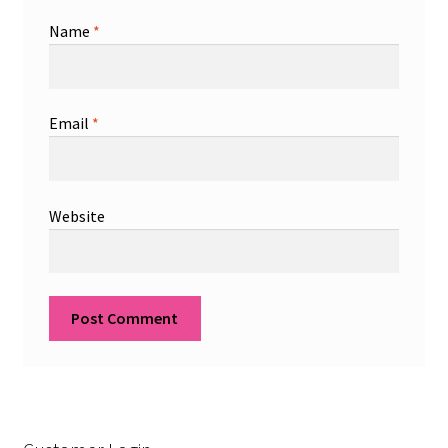
Name
*
Email
*
Website