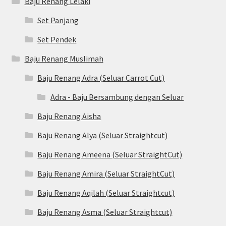
Baju Renang Lelaki
Set Panjang
Set Pendek
Baju Renang Muslimah
Baju Renang Adra (Seluar Carrot Cut)
Adra - Baju Bersambung dengan Seluar
Baju Renang Aisha
Baju Renang Alya (Seluar Straightcut)
Baju Renang Ameena (Seluar StraightCut)
Baju Renang Amira (Seluar StraightCut)
Baju Renang Aqilah (Seluar Straightcut)
Baju Renang Asma (Seluar Straightcut)