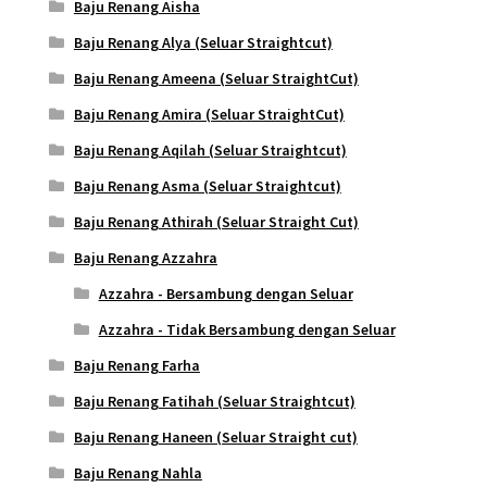
Baju Renang Aisha
Baju Renang Alya (Seluar Straightcut)
Baju Renang Ameena (Seluar StraightCut)
Baju Renang Amira (Seluar StraightCut)
Baju Renang Aqilah (Seluar Straightcut)
Baju Renang Asma (Seluar Straightcut)
Baju Renang Athirah (Seluar Straight Cut)
Baju Renang Azzahra
Azzahra - Bersambung dengan Seluar
Azzahra - Tidak Bersambung dengan Seluar
Baju Renang Farha
Baju Renang Fatihah (Seluar Straightcut)
Baju Renang Haneen (Seluar Straight cut)
Baju Renang Nahla