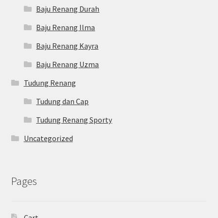
Baju Renang Durah
Baju Renang Ilma
Baju Renang Kayra
Baju Renang Uzma
Tudung Renang
Tudung dan Cap
Tudung Renang Sporty
Uncategorized
Pages
Cart