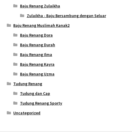
Baju Renang Zulaikha
Zulaikha - Baju Bersambung dengan Seluar
Baju Renang Muslimah Kanak2
Baju Renang Dora
Baju Renang Durah
Baju Renang Ilma
Baju Renang Kayra
Baju Renang Uzma
Tudung Renang
Tudung dan Cap
Tudung Renang Sporty
Uncategorized