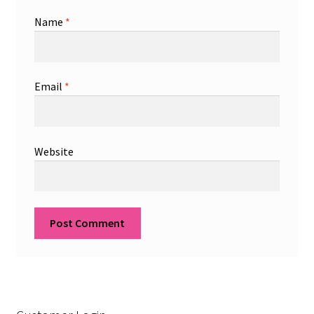
Name
*
Email
*
Website