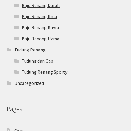
Baju Renang Durah
Baju Renang Ilma
Baju Renang Kayra
Baju Renang Uzma
Tudung Renang
Tudung dan Cap
Tudung Renang Sporty
Uncategorized
Pages
Cart