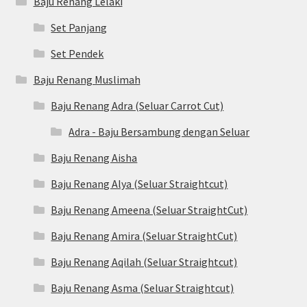
Baju Renang Lelaki
Set Panjang
Set Pendek
Baju Renang Muslimah
Baju Renang Adra (Seluar Carrot Cut)
Adra - Baju Bersambung dengan Seluar
Baju Renang Aisha
Baju Renang Alya (Seluar Straightcut)
Baju Renang Ameena (Seluar StraightCut)
Baju Renang Amira (Seluar StraightCut)
Baju Renang Aqilah (Seluar Straightcut)
Baju Renang Asma (Seluar Straightcut)