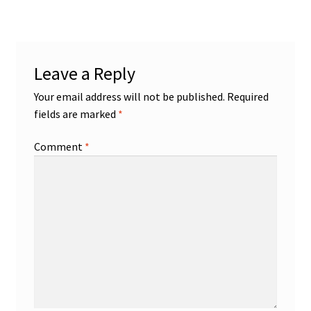
Leave a Reply
Your email address will not be published.
Required
fields are marked
*
Comment
*