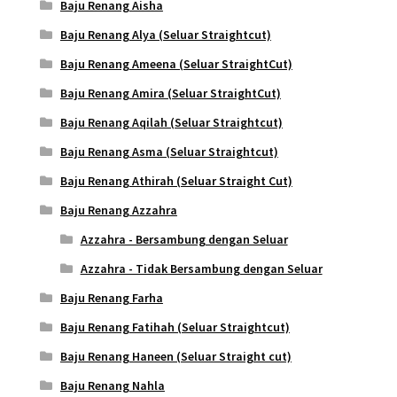
Baju Renang Aisha
Baju Renang Alya (Seluar Straightcut)
Baju Renang Ameena (Seluar StraightCut)
Baju Renang Amira (Seluar StraightCut)
Baju Renang Aqilah (Seluar Straightcut)
Baju Renang Asma (Seluar Straightcut)
Baju Renang Athirah (Seluar Straight Cut)
Baju Renang Azzahra
Azzahra - Bersambung dengan Seluar
Azzahra - Tidak Bersambung dengan Seluar
Baju Renang Farha
Baju Renang Fatihah (Seluar Straightcut)
Baju Renang Haneen (Seluar Straight cut)
Baju Renang Nahla