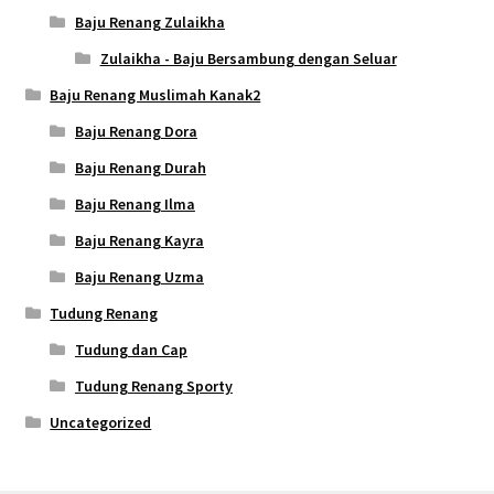
Baju Renang Zulaikha
Zulaikha - Baju Bersambung dengan Seluar
Baju Renang Muslimah Kanak2
Baju Renang Dora
Baju Renang Durah
Baju Renang Ilma
Baju Renang Kayra
Baju Renang Uzma
Tudung Renang
Tudung dan Cap
Tudung Renang Sporty
Uncategorized