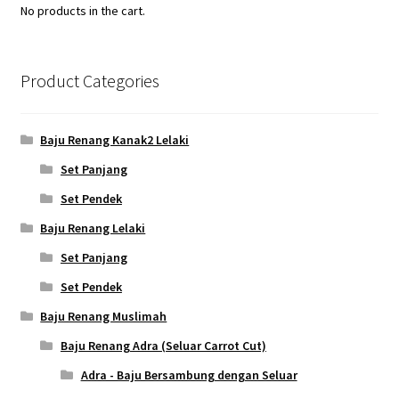
No products in the cart.
Product Categories
Baju Renang Kanak2 Lelaki
Set Panjang
Set Pendek
Baju Renang Lelaki
Set Panjang
Set Pendek
Baju Renang Muslimah
Baju Renang Adra (Seluar Carrot Cut)
Adra - Baju Bersambung dengan Seluar