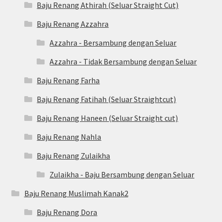
Baju Renang Athirah (Seluar Straight Cut)
Baju Renang Azzahra
Azzahra - Bersambung dengan Seluar
Azzahra - Tidak Bersambung dengan Seluar
Baju Renang Farha
Baju Renang Fatihah (Seluar Straightcut)
Baju Renang Haneen (Seluar Straight cut)
Baju Renang Nahla
Baju Renang Zulaikha
Zulaikha - Baju Bersambung dengan Seluar
Baju Renang Muslimah Kanak2
Baju Renang Dora