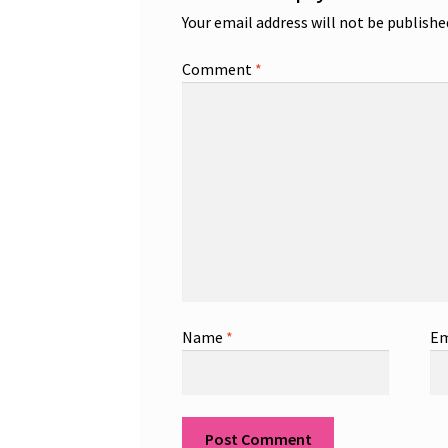
Your email address will not be publishe
Comment
*
Name
*
Em