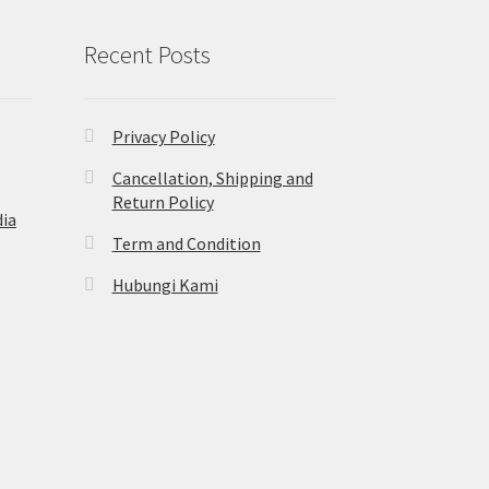
Recent Posts
Privacy Policy
Cancellation, Shipping and
Return Policy
ia
Term and Condition
Hubungi Kami