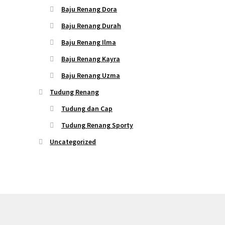
Baju Renang Dora
Baju Renang Durah
Baju Renang Ilma
Baju Renang Kayra
Baju Renang Uzma
Tudung Renang
Tudung dan Cap
Tudung Renang Sporty
Uncategorized