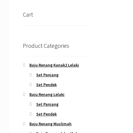
Cart
Product Categories
Baju Renang Kanak2 Lelaki
Set Panjang
Set Pendek
Baju Renang Lelaki
Set Panjang
Set Pendek
Baju Renang Muslimah