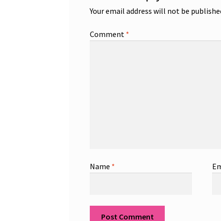
Your email address will not be publishe
Comment
*
Name
*
Em