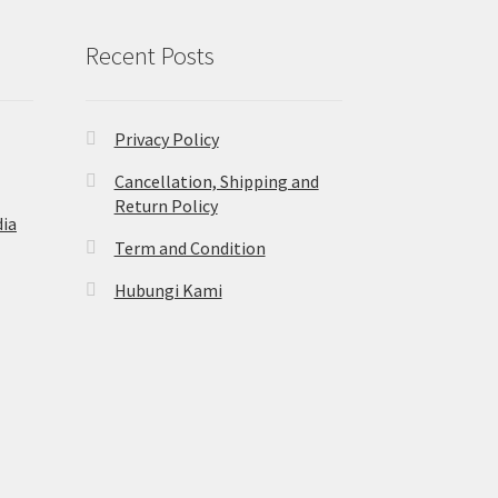
Recent Posts
Privacy Policy
Cancellation, Shipping and
Return Policy
ia
Term and Condition
Hubungi Kami