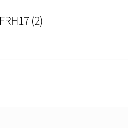
FRH17 (2)