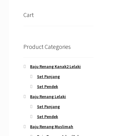
Cart
Product Categories
Baju Renang Kanak2 Lelaki
Set Panjang
Set Pendek
Baju Renang Lelaki
Set Panjang
Set Pendek
Baju Renang Muslimah