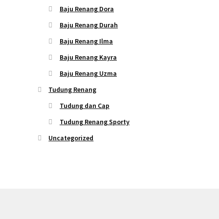
Baju Renang Dora
Baju Renang Durah
Baju Renang Ilma
Baju Renang Kayra
Baju Renang Uzma
Tudung Renang
Tudung dan Cap
Tudung Renang Sporty
Uncategorized