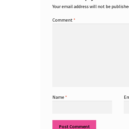
Your email address will not be publishe
Comment
*
Name
*
Em