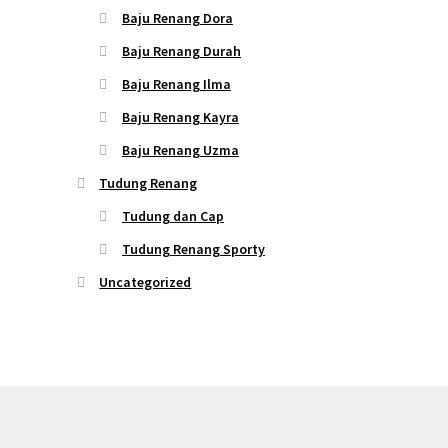
Baju Renang Dora
Baju Renang Durah
Baju Renang Ilma
Baju Renang Kayra
Baju Renang Uzma
Tudung Renang
Tudung dan Cap
Tudung Renang Sporty
Uncategorized