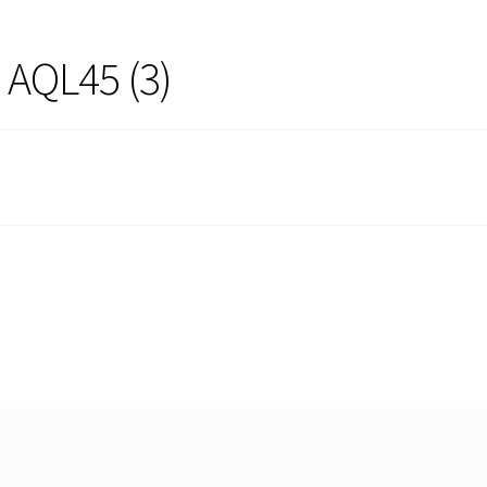
 AQL45 (3)