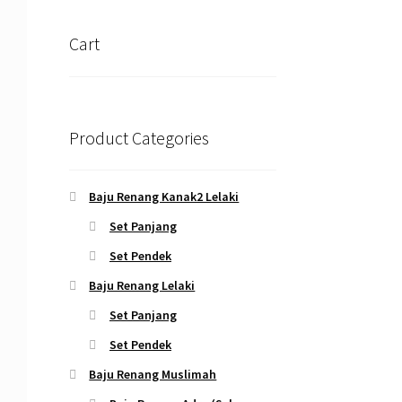
Cart
Product Categories
Baju Renang Kanak2 Lelaki
Set Panjang
Set Pendek
Baju Renang Lelaki
Set Panjang
Set Pendek
Baju Renang Muslimah