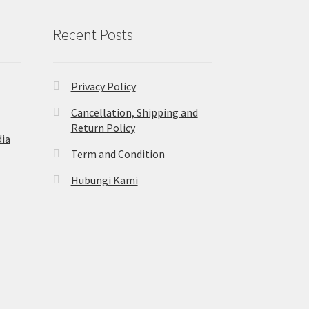
Recent Posts
Privacy Policy
Cancellation, Shipping and
Return Policy
ia
Term and Condition
Hubungi Kami