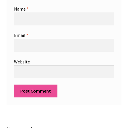
Name
*
Email
*
Website