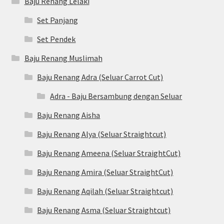
Baju Renang Lelaki
Set Panjang
Set Pendek
Baju Renang Muslimah
Baju Renang Adra (Seluar Carrot Cut)
Adra - Baju Bersambung dengan Seluar
Baju Renang Aisha
Baju Renang Alya (Seluar Straightcut)
Baju Renang Ameena (Seluar StraightCut)
Baju Renang Amira (Seluar StraightCut)
Baju Renang Aqilah (Seluar Straightcut)
Baju Renang Asma (Seluar Straightcut)