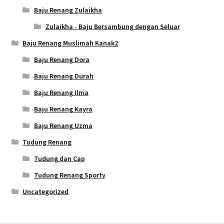
Baju Renang Zulaikha
Zulaikha - Baju Bersambung dengan Seluar
Baju Renang Muslimah Kanak2
Baju Renang Dora
Baju Renang Durah
Baju Renang Ilma
Baju Renang Kayra
Baju Renang Uzma
Tudung Renang
Tudung dan Cap
Tudung Renang Sporty
Uncategorized