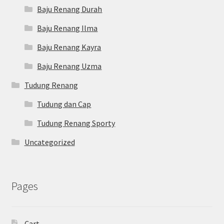
Baju Renang Durah
Baju Renang Ilma
Baju Renang Kayra
Baju Renang Uzma
Tudung Renang
Tudung dan Cap
Tudung Renang Sporty
Uncategorized
Pages
Cart