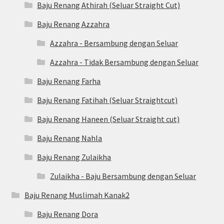
Baju Renang Athirah (Seluar Straight Cut)
Baju Renang Azzahra
Azzahra - Bersambung dengan Seluar
Azzahra - Tidak Bersambung dengan Seluar
Baju Renang Farha
Baju Renang Fatihah (Seluar Straightcut)
Baju Renang Haneen (Seluar Straight cut)
Baju Renang Nahla
Baju Renang Zulaikha
Zulaikha - Baju Bersambung dengan Seluar
Baju Renang Muslimah Kanak2
Baju Renang Dora