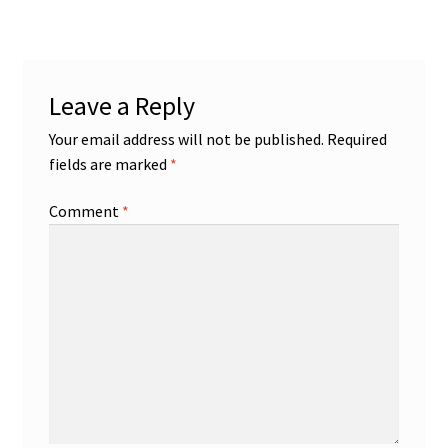
Leave a Reply
Your email address will not be published.
Required
fields are marked
*
Comment
*