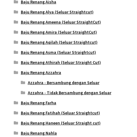
Baju Renang Aisha
Baju Renang Alya (Seluar Straightcut)
Baju Renang Ameena (Seluar StraightCut)
Baju Renang Amira (Seluar StraightCut)
Baju Renang Aqilah (Seluar Straightcut)
Baju Renang Asma (Seluar Straightcut)
Baju Renang Athirah (Seluar Straight Cut)
Baju Renang Azzahra
Azzahra - Bersambung dengan Seluar
Azzahra - Tidak Bersambung dengan Seluar
Baju Renang Farha
Baju Renang Fatihah (Seluar Straightcut)
Baju Renang Haneen (Seluar Straight cut)
Baju Renang Nahla