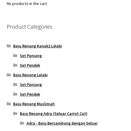
No products in the cart.
Product Categories
Baju Renang Kanak2 Lelaki
Set Panjang
Set Pendek
Baju Renang Lelaki
Set Panjang
Set Pendek
Baju Renang Muslimah
Baju Renang Adra (Seluar Carrot Cut)
Adra - Baju Bersambung dengan Seluar