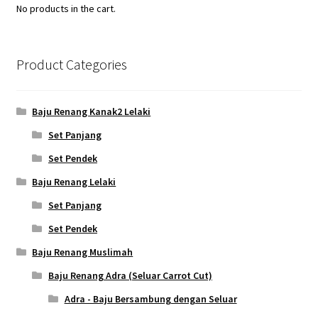
No products in the cart.
Product Categories
Baju Renang Kanak2 Lelaki
Set Panjang
Set Pendek
Baju Renang Lelaki
Set Panjang
Set Pendek
Baju Renang Muslimah
Baju Renang Adra (Seluar Carrot Cut)
Adra - Baju Bersambung dengan Seluar