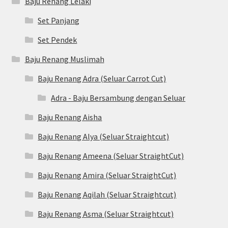
Baju Renang Lelaki
Set Panjang
Set Pendek
Baju Renang Muslimah
Baju Renang Adra (Seluar Carrot Cut)
Adra - Baju Bersambung dengan Seluar
Baju Renang Aisha
Baju Renang Alya (Seluar Straightcut)
Baju Renang Ameena (Seluar StraightCut)
Baju Renang Amira (Seluar StraightCut)
Baju Renang Aqilah (Seluar Straightcut)
Baju Renang Asma (Seluar Straightcut)