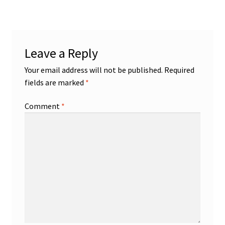
Leave a Reply
Your email address will not be published.
Required
fields are marked
*
Comment
*