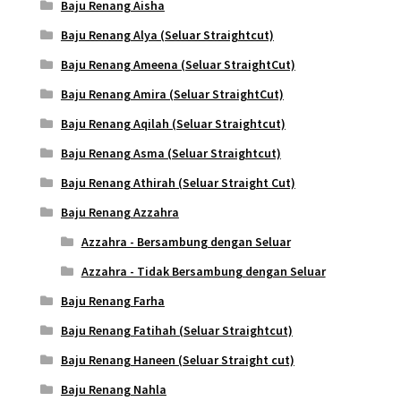
Baju Renang Aisha
Baju Renang Alya (Seluar Straightcut)
Baju Renang Ameena (Seluar StraightCut)
Baju Renang Amira (Seluar StraightCut)
Baju Renang Aqilah (Seluar Straightcut)
Baju Renang Asma (Seluar Straightcut)
Baju Renang Athirah (Seluar Straight Cut)
Baju Renang Azzahra
Azzahra - Bersambung dengan Seluar
Azzahra - Tidak Bersambung dengan Seluar
Baju Renang Farha
Baju Renang Fatihah (Seluar Straightcut)
Baju Renang Haneen (Seluar Straight cut)
Baju Renang Nahla