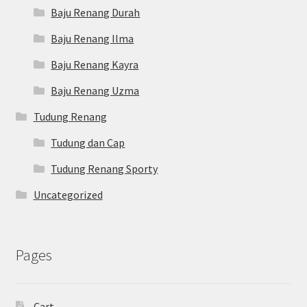
Baju Renang Durah
Baju Renang Ilma
Baju Renang Kayra
Baju Renang Uzma
Tudung Renang
Tudung dan Cap
Tudung Renang Sporty
Uncategorized
Pages
Cart