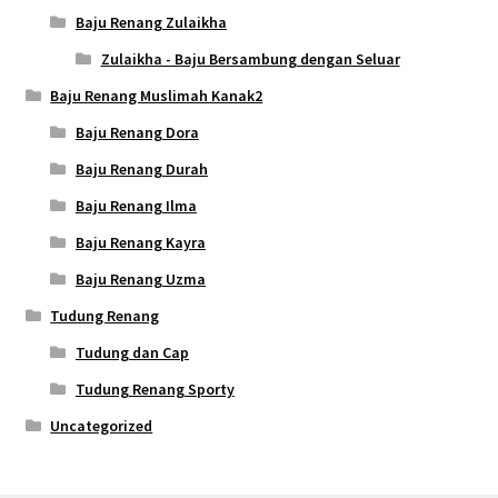
Baju Renang Zulaikha
Zulaikha - Baju Bersambung dengan Seluar
Baju Renang Muslimah Kanak2
Baju Renang Dora
Baju Renang Durah
Baju Renang Ilma
Baju Renang Kayra
Baju Renang Uzma
Tudung Renang
Tudung dan Cap
Tudung Renang Sporty
Uncategorized