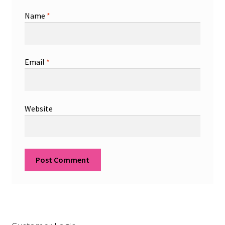
Name
*
Email
*
Website