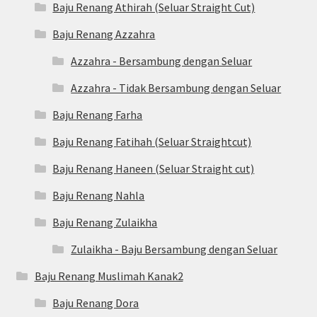
Baju Renang Athirah (Seluar Straight Cut)
Baju Renang Azzahra
Azzahra - Bersambung dengan Seluar
Azzahra - Tidak Bersambung dengan Seluar
Baju Renang Farha
Baju Renang Fatihah (Seluar Straightcut)
Baju Renang Haneen (Seluar Straight cut)
Baju Renang Nahla
Baju Renang Zulaikha
Zulaikha - Baju Bersambung dengan Seluar
Baju Renang Muslimah Kanak2
Baju Renang Dora