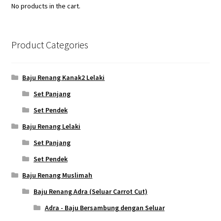
No products in the cart.
Product Categories
Baju Renang Kanak2 Lelaki
Set Panjang
Set Pendek
Baju Renang Lelaki
Set Panjang
Set Pendek
Baju Renang Muslimah
Baju Renang Adra (Seluar Carrot Cut)
Adra - Baju Bersambung dengan Seluar