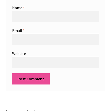
Name
*
Email
*
Website