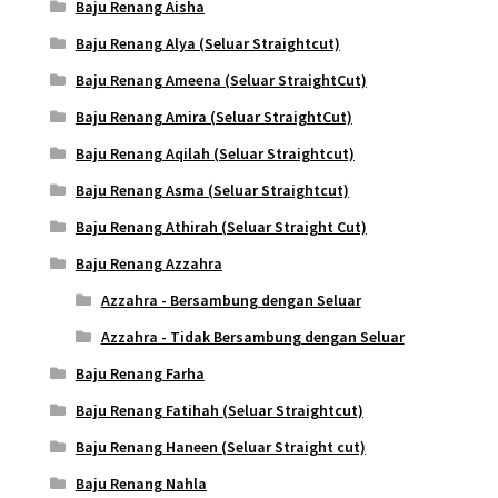
Baju Renang Aisha
Baju Renang Alya (Seluar Straightcut)
Baju Renang Ameena (Seluar StraightCut)
Baju Renang Amira (Seluar StraightCut)
Baju Renang Aqilah (Seluar Straightcut)
Baju Renang Asma (Seluar Straightcut)
Baju Renang Athirah (Seluar Straight Cut)
Baju Renang Azzahra
Azzahra - Bersambung dengan Seluar
Azzahra - Tidak Bersambung dengan Seluar
Baju Renang Farha
Baju Renang Fatihah (Seluar Straightcut)
Baju Renang Haneen (Seluar Straight cut)
Baju Renang Nahla