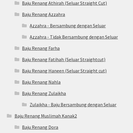
Baju Renang Athirah (Seluar Straight Cut)
Baju Renang Azzahra
Azzahra - Bersambung dengan Seluar
Azzahra - Tidak Bersambung dengan Seluar
Baju Renang Farha
Baju Renang Fatihah (Seluar Straightcut)
Baju Renang Haneen (Seluar Straight cut)
Baju Renang Nahla
Baju Renang Zulaikha
Zulaikha - Baju Bersambung dengan Seluar
Baju Renang Muslimah Kanak2
Baju Renang Dora