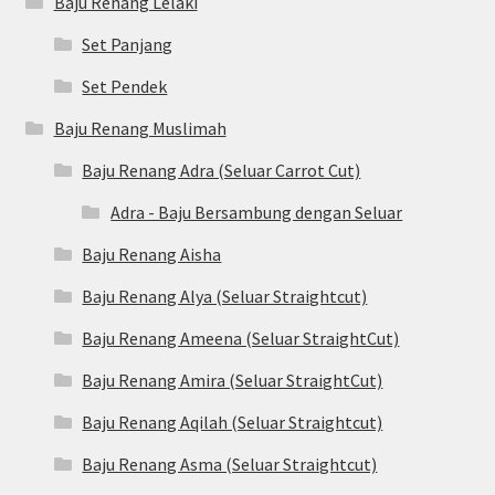
Baju Renang Lelaki
Set Panjang
Set Pendek
Baju Renang Muslimah
Baju Renang Adra (Seluar Carrot Cut)
Adra - Baju Bersambung dengan Seluar
Baju Renang Aisha
Baju Renang Alya (Seluar Straightcut)
Baju Renang Ameena (Seluar StraightCut)
Baju Renang Amira (Seluar StraightCut)
Baju Renang Aqilah (Seluar Straightcut)
Baju Renang Asma (Seluar Straightcut)