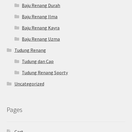
Baju Renang Durah
Baju Renang Ilma
Baju Renang Kayra
Baju Renang Uzma
Tudung Renang
Tudung dan Cap
Tudung Renang Sporty
Uncategorized
Pages
Cart