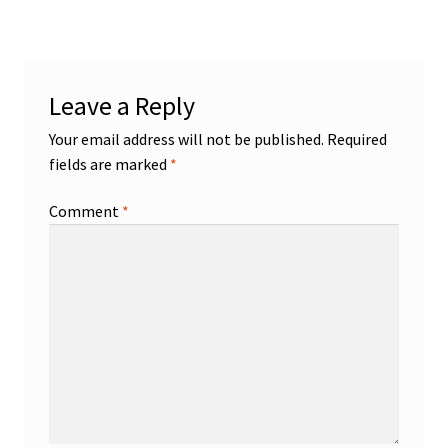
Leave a Reply
Your email address will not be published.
Required
fields are marked
*
Comment
*