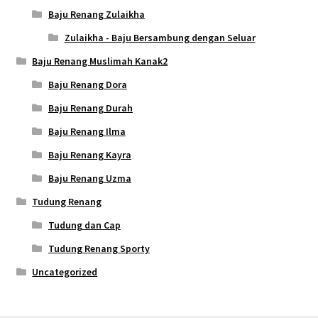
Baju Renang Zulaikha
Zulaikha - Baju Bersambung dengan Seluar
Baju Renang Muslimah Kanak2
Baju Renang Dora
Baju Renang Durah
Baju Renang Ilma
Baju Renang Kayra
Baju Renang Uzma
Tudung Renang
Tudung dan Cap
Tudung Renang Sporty
Uncategorized