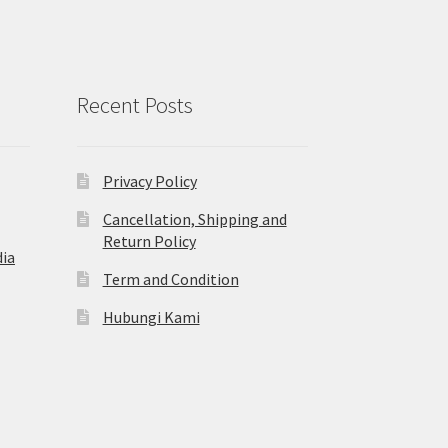
Recent Posts
Privacy Policy
Cancellation, Shipping and
Return Policy
ia
Term and Condition
Hubungi Kami