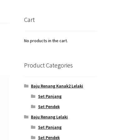
Cart
No products in the cart.
Product Categories
Baju Renang Kanak2 Lelaki
Set Panjang
Set Pendek
Baju Renang Lelaki
Set Panjang
Set Pendek