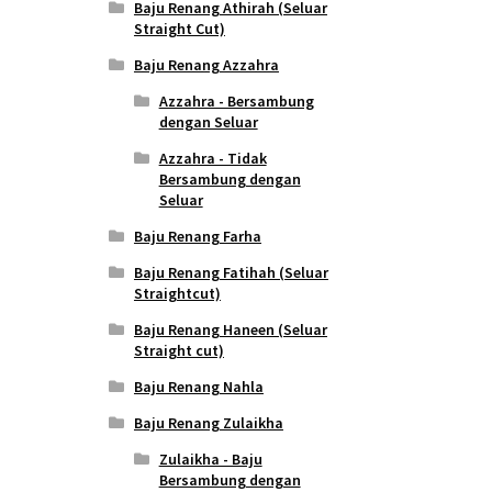
Baju Renang Athirah (Seluar
Straight Cut)
Baju Renang Azzahra
Azzahra - Bersambung
dengan Seluar
Azzahra - Tidak
Bersambung dengan
Seluar
Baju Renang Farha
Baju Renang Fatihah (Seluar
Straightcut)
Baju Renang Haneen (Seluar
Straight cut)
Baju Renang Nahla
Baju Renang Zulaikha
Zulaikha - Baju
Bersambung dengan