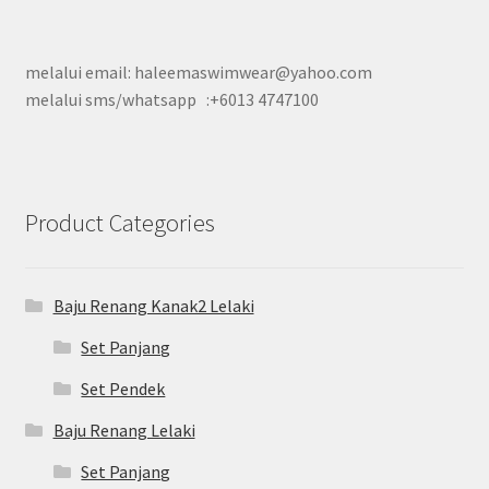
melalui email: haleemaswimwear@yahoo.com
melalui sms/whatsapp :+6013 4747100
Product Categories
Baju Renang Kanak2 Lelaki
Set Panjang
Set Pendek
Baju Renang Lelaki
Set Panjang