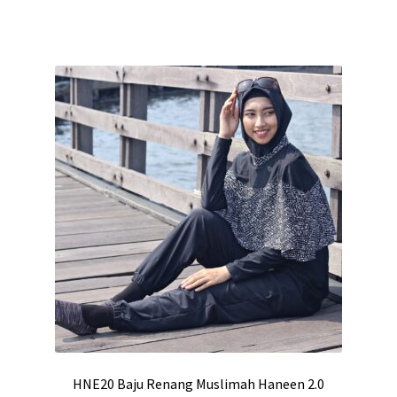
HNE20 Baju Renang Muslimah Haneen 2.0