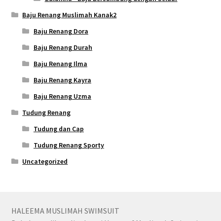
Baju Renang Muslimah Kanak2
Baju Renang Dora
Baju Renang Durah
Baju Renang Ilma
Baju Renang Kayra
Baju Renang Uzma
Tudung Renang
Tudung dan Cap
Tudung Renang Sporty
Uncategorized
HALEEMA MUSLIMAH SWIMSUIT