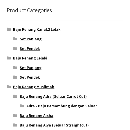
Product Categories
Baju Renang Kanak2 Lelaki
Set Panjang
Set Pendek
Baju Renang Lelaki
Set Panjang
Set Pendek
Baju Renang Muslimah
Baju Renang Adra (Seluar Carrot Cut)
Adra - Baju Bersambung dengan Seluar
Baju Renang Aisha
Baju Renang Alya (Seluar Straightcut)