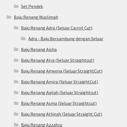
Set Pendek
Baju Renang Muslimah
Baju Renang Adra (Seluar Carrot Cut)
Adra - Baju Bersambung dengan Seluar
Baju Renang Aisha
Baju Renang Alya (Seluar Straightcut)
Baju Renang Ameena (Seluar StraightCut)
Baju Renang Amira (Seluar StraightCut)
Baju Renang Aqilah (Seluar Straightcut)
Baju Renang Asma (Seluar Straightcut)
Baju Renang Athirah (Seluar Straight Cut)
Baju Renang Azzahra