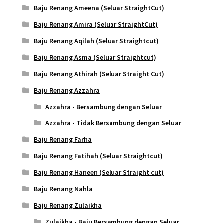
Baju Renang Ameena (Seluar StraightCut)
Baju Renang Amira (Seluar StraightCut)
Baju Renang Aqilah (Seluar Straightcut)
Baju Renang Asma (Seluar Straightcut)
Baju Renang Athirah (Seluar Straight Cut)
Baju Renang Azzahra
Azzahra - Bersambung dengan Seluar
Azzahra - Tidak Bersambung dengan Seluar
Baju Renang Farha
Baju Renang Fatihah (Seluar Straightcut)
Baju Renang Haneen (Seluar Straight cut)
Baju Renang Nahla
Baju Renang Zulaikha
Zulaikha - Baju Bersambung dengan Seluar