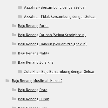
Azzahra - Bersambung dengan Seluar
Azzahra - Tidak Bersambung dengan Seluar
Baju Renang Farha
Baju Renang Fatihah (Seluar Straightcut)
Baju Renang Haneen (Seluar Straight cut)
Baju Renang Nahla
Baju Renang Zulaikha
Zulaikha - Baju Bersambung dengan Seluar
Baju Renang Muslimah Kanak2
Baju Renang Dora
Baju Renang Durah
Baju Renang Ilma