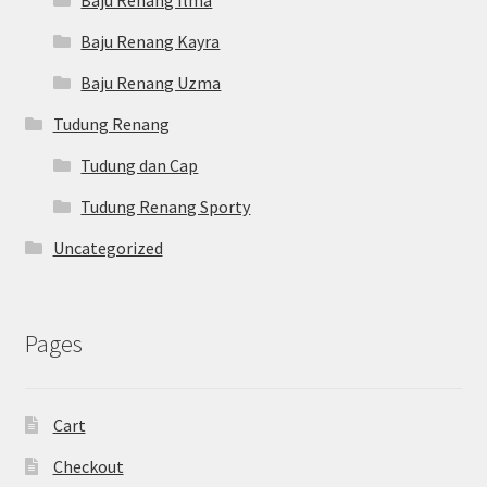
Baju Renang Kayra
Baju Renang Uzma
Tudung Renang
Tudung dan Cap
Tudung Renang Sporty
Uncategorized
Pages
Cart
Checkout