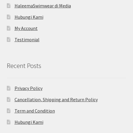
HaleemaSwimwear di Media
Hubungi Kami
My Account
Testimonial
Recent Posts
Privacy Policy
Cancellation, Shipping and Return Policy
Term and Condition
Hubungi Kami