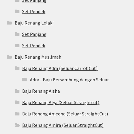
Set Panjang
Set Pendek
Baju Renang Lelaki
Set Panjang
Set Pendek
Baju Renang Muslimah
Baju Renang Adra (Seluar Carrot Cut)
Adra - Baju Bersambung dengan Seluar
Baju Renang Aisha
Baju Renang Alya (Seluar Straightcut)
Baju Renang Ameena (Seluar StraightCut)
Baju Renang Amira (Seluar StraightCut)