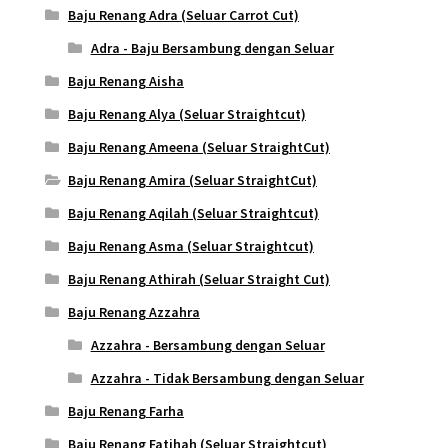
Baju Renang Adra (Seluar Carrot Cut)
Adra - Baju Bersambung dengan Seluar
Baju Renang Aisha
Baju Renang Alya (Seluar Straightcut)
Baju Renang Ameena (Seluar StraightCut)
Baju Renang Amira (Seluar StraightCut)
Baju Renang Aqilah (Seluar Straightcut)
Baju Renang Asma (Seluar Straightcut)
Baju Renang Athirah (Seluar Straight Cut)
Baju Renang Azzahra
Azzahra - Bersambung dengan Seluar
Azzahra - Tidak Bersambung dengan Seluar
Baju Renang Farha
Baju Renang Fatihah (Seluar Straightcut)