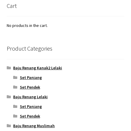
Cart
No products in the cart.
Product Categories
Baju Renang Kanak2 Lelaki
Set Panjang
Set Pendek
Baju Renang Lelaki
Set Panjang
Set Pendek
Baju Renang Muslimah