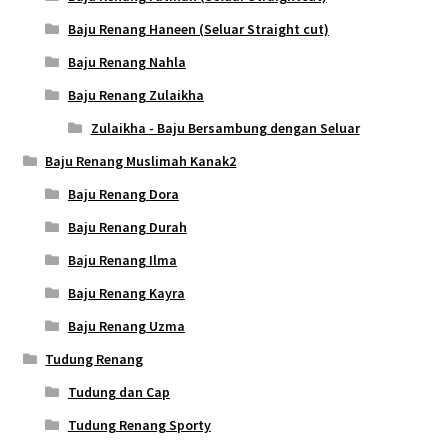
Baju Renang Haneen (Seluar Straight cut)
Baju Renang Nahla
Baju Renang Zulaikha
Zulaikha - Baju Bersambung dengan Seluar
Baju Renang Muslimah Kanak2
Baju Renang Dora
Baju Renang Durah
Baju Renang Ilma
Baju Renang Kayra
Baju Renang Uzma
Tudung Renang
Tudung dan Cap
Tudung Renang Sporty