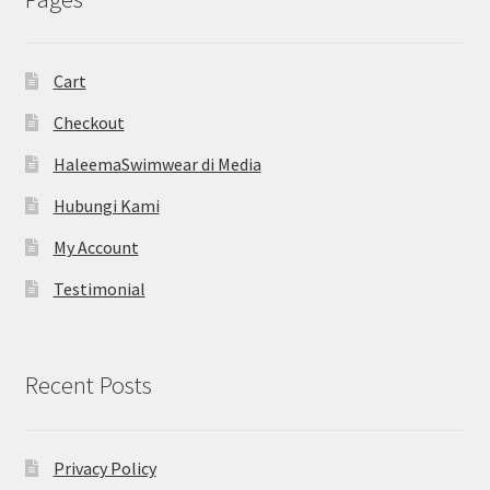
Cart
Checkout
HaleemaSwimwear di Media
Hubungi Kami
My Account
Testimonial
Recent Posts
Privacy Policy