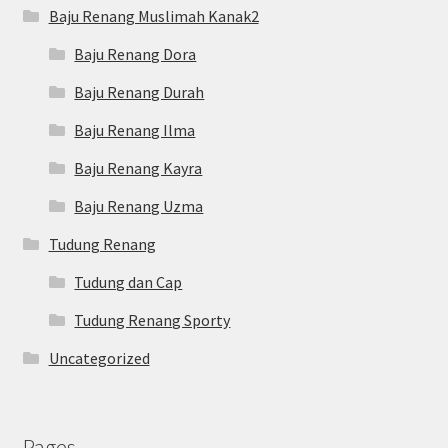
Baju Renang Muslimah Kanak2
Baju Renang Dora
Baju Renang Durah
Baju Renang Ilma
Baju Renang Kayra
Baju Renang Uzma
Tudung Renang
Tudung dan Cap
Tudung Renang Sporty
Uncategorized
Pages