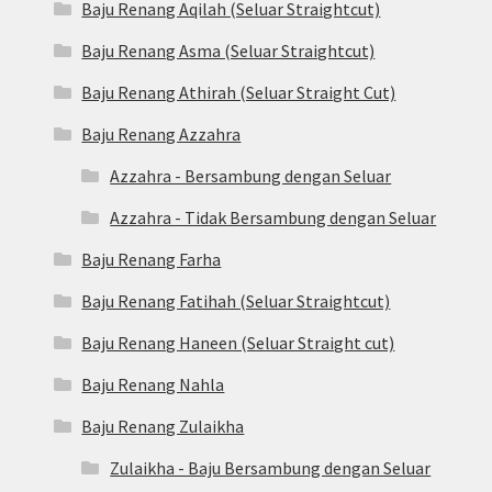
Baju Renang Aqilah (Seluar Straightcut)
Baju Renang Asma (Seluar Straightcut)
Baju Renang Athirah (Seluar Straight Cut)
Baju Renang Azzahra
Azzahra - Bersambung dengan Seluar
Azzahra - Tidak Bersambung dengan Seluar
Baju Renang Farha
Baju Renang Fatihah (Seluar Straightcut)
Baju Renang Haneen (Seluar Straight cut)
Baju Renang Nahla
Baju Renang Zulaikha
Zulaikha - Baju Bersambung dengan Seluar