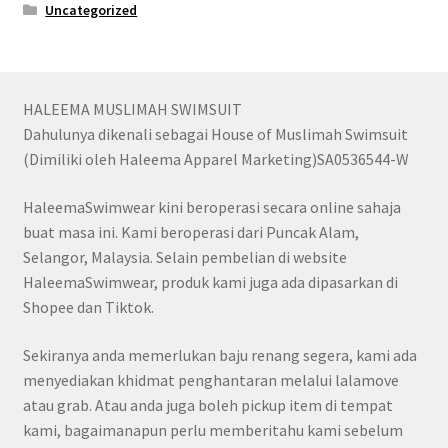
Uncategorized
HALEEMA MUSLIMAH SWIMSUIT
Dahulunya dikenali sebagai House of Muslimah Swimsuit
(Dimiliki oleh Haleema Apparel Marketing)SA0536544-W
HaleemaSwimwear kini beroperasi secara online sahaja
buat masa ini. Kami beroperasi dari Puncak Alam,
Selangor, Malaysia. Selain pembelian di website
HaleemaSwimwear, produk kami juga ada dipasarkan di
Shopee dan Tiktok.
Sekiranya anda memerlukan baju renang segera, kami ada
menyediakan khidmat penghantaran melalui lalamove
atau grab. Atau anda juga boleh pickup item di tempat
kami, bagaimanapun perlu memberitahu kami sebelum