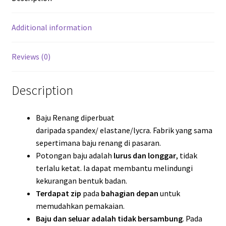
Additional information
Reviews (0)
Description
Baju Renang diperbuat
daripada spandex/ elastane/lycra. Fabrik yang sama
sepertimana baju renang di pasaran.
Potongan baju adalah
lurus dan longgar
, tidak
terlalu ketat. Ia dapat membantu melindungi
kekurangan bentuk badan.
Terdapat zip
pada
bahagian depan
untuk
memudahkan pemakaian.
Baju dan seluar adalah tidak bersambung
. Pada