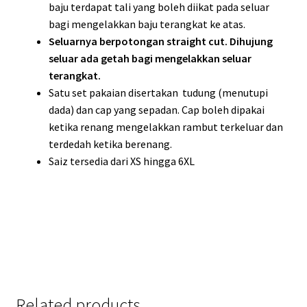
baju terdapat tali yang boleh diikat pada seluar
bagi mengelakkan baju terangkat ke atas.
Seluarnya berpotongan straight cut. Dihujung
seluar ada getah bagi mengelakkan seluar
terangkat.
Satu set pakaian disertakan tudung (menutupi
dada) dan cap yang sepadan. Cap boleh dipakai
ketika renang mengelakkan rambut terkeluar dan
terdedah ketika berenang.
Saiz tersedia dari XS hingga 6XL
Related products