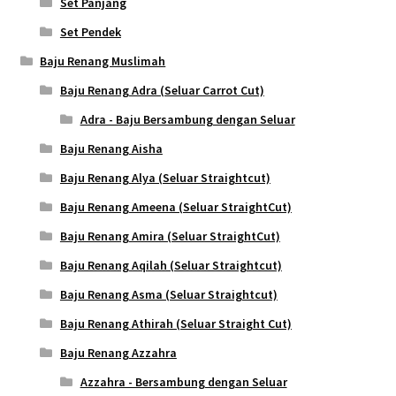
Set Panjang
Set Pendek
Baju Renang Muslimah
Baju Renang Adra (Seluar Carrot Cut)
Adra - Baju Bersambung dengan Seluar
Baju Renang Aisha
Baju Renang Alya (Seluar Straightcut)
Baju Renang Ameena (Seluar StraightCut)
Baju Renang Amira (Seluar StraightCut)
Baju Renang Aqilah (Seluar Straightcut)
Baju Renang Asma (Seluar Straightcut)
Baju Renang Athirah (Seluar Straight Cut)
Baju Renang Azzahra
Azzahra - Bersambung dengan Seluar