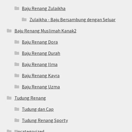
Baju Renang Zulaikha
Zulaikha - Baju Bersambung dengan Seluar
Baju Renang Muslimah Kanak2
Baju Renang Dora
Baju Renang Durah
Baju Renang Ilma
Baju Renang Kayra
Baju Renang Uzma
Tudung Renang
Tudung dan Cap
Tudung Renang Sporty
Uncategorized