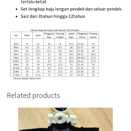
terlalu ketat
Set lengkap baju lengan pendek dan seluar pendek.
Saiz dari 3tahun hingga 12tahun
Related products