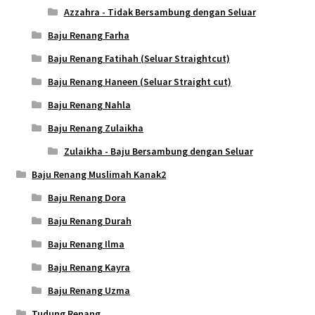
Azzahra - Tidak Bersambung dengan Seluar
Baju Renang Farha
Baju Renang Fatihah (Seluar Straightcut)
Baju Renang Haneen (Seluar Straight cut)
Baju Renang Nahla
Baju Renang Zulaikha
Zulaikha - Baju Bersambung dengan Seluar
Baju Renang Muslimah Kanak2
Baju Renang Dora
Baju Renang Durah
Baju Renang Ilma
Baju Renang Kayra
Baju Renang Uzma
Tudung Renang