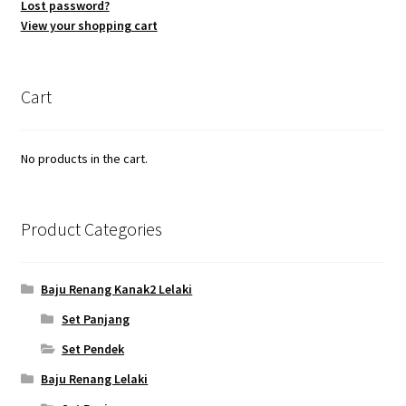
Lost password?
View your shopping cart
Cart
No products in the cart.
Product Categories
Baju Renang Kanak2 Lelaki
Set Panjang
Set Pendek
Baju Renang Lelaki