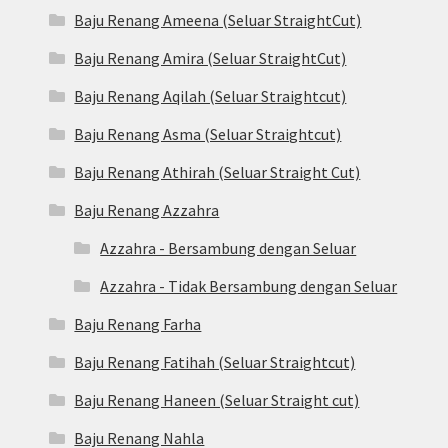
Baju Renang Ameena (Seluar StraightCut)
Baju Renang Amira (Seluar StraightCut)
Baju Renang Aqilah (Seluar Straightcut)
Baju Renang Asma (Seluar Straightcut)
Baju Renang Athirah (Seluar Straight Cut)
Baju Renang Azzahra
Azzahra - Bersambung dengan Seluar
Azzahra - Tidak Bersambung dengan Seluar
Baju Renang Farha
Baju Renang Fatihah (Seluar Straightcut)
Baju Renang Haneen (Seluar Straight cut)
Baju Renang Nahla