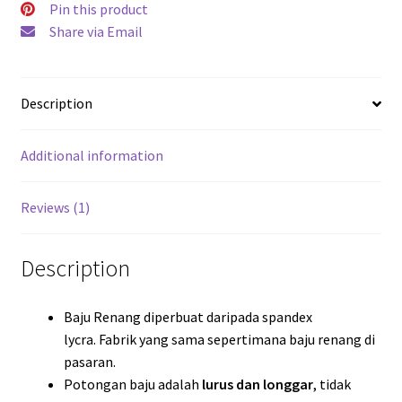
Pin this product
Share via Email
Description
Additional information
Reviews (1)
Description
Baju Renang diperbuat daripada spandex
lycra. Fabrik yang sama sepertimana baju renang di
pasaran.
Potongan baju adalah
lurus dan longgar
, tidak