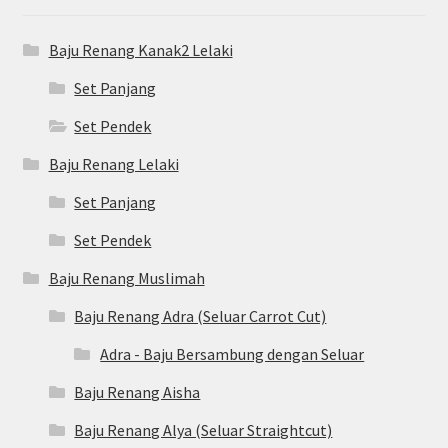
Baju Renang Kanak2 Lelaki
Set Panjang
Set Pendek
Baju Renang Lelaki
Set Panjang
Set Pendek
Baju Renang Muslimah
Baju Renang Adra (Seluar Carrot Cut)
Adra - Baju Bersambung dengan Seluar
Baju Renang Aisha
Baju Renang Alya (Seluar Straightcut)