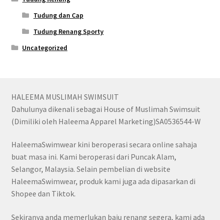
Tudung dan Cap
Tudung Renang Sporty
Uncategorized
HALEEMA MUSLIMAH SWIMSUIT
Dahulunya dikenali sebagai House of Muslimah Swimsuit
(Dimiliki oleh Haleema Apparel Marketing)SA0536544-W
HaleemaSwimwear kini beroperasi secara online sahaja
buat masa ini. Kami beroperasi dari Puncak Alam,
Selangor, Malaysia. Selain pembelian di website
HaleemaSwimwear, produk kami juga ada dipasarkan di
Shopee dan Tiktok.
Sekiranya anda memerlukan baju renang segera, kami ada