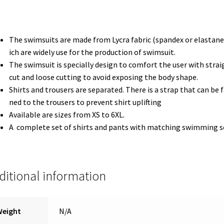
The swimsuits are made from Lycra fabric (spandex or elastane
ich are widely use for the production of swimsuit.
The swimsuit is specially design to comfort the user with strai
cut and loose cutting to avoid exposing the body shape.
Shirts and trousers are separated. There is a strap that can be 
ned to the trousers to prevent shirt uplifting
Available are sizes from XS to 6XL.
A complete set of shirts and pants with matching swimming sc
ditional information
Weight
N/A