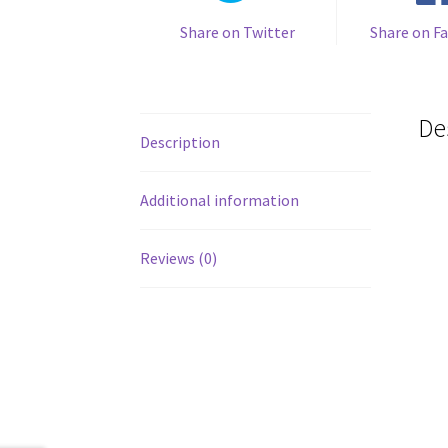
Share on Twitter
Share on F
De
Description
Additional information
Reviews (0)