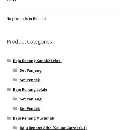
No products in the cart.
Product Categories
Baju Renang Kanak2 Lelaki
Set Panjang
Set Pendek
Baju Renang Lelaki
Set Panjang
Set Pendek
Baju Renang Muslimah
Baju Renang Adra (Seluar Carrot Cut)