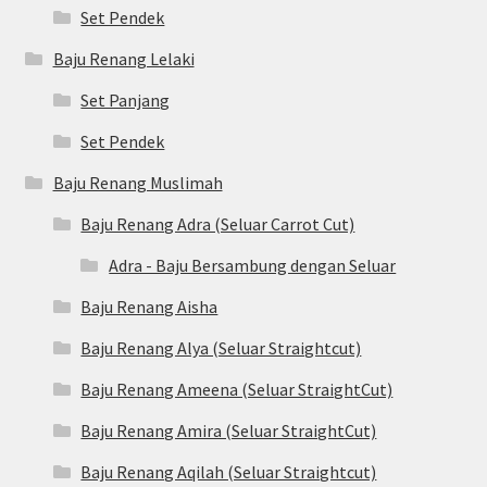
Set Pendek
Baju Renang Lelaki
Set Panjang
Set Pendek
Baju Renang Muslimah
Baju Renang Adra (Seluar Carrot Cut)
Adra - Baju Bersambung dengan Seluar
Baju Renang Aisha
Baju Renang Alya (Seluar Straightcut)
Baju Renang Ameena (Seluar StraightCut)
Baju Renang Amira (Seluar StraightCut)
Baju Renang Aqilah (Seluar Straightcut)