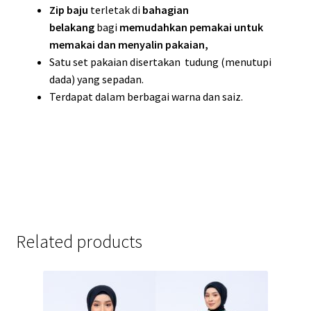
Zip baju
terletak di
bahagian
belakang
bagi
memudahkan pemakai untuk
memakai dan menyalin pakaian,
Satu set pakaian disertakan tudung (menutupi
dada) yang sepadan.
Terdapat dalam berbagai warna dan saiz.
Related products