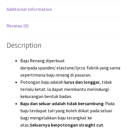
Additional information
Reviews (0)
Description
Baju Renang diperbuat
daripada spandex/ elastane/lycra. Fabrik yang sama
sepertimana baju renang di pasaran.
Potongan baju adalah
lurus dan longgar
, tidak
terlalu ketat. Ia dapat membantu melindungi
kekurangan bentuk badan.
Baju dan seluar adalah tidak bersambung
. Pada
baju terdapat tali yang boleh diikat pada seluar
bagi mengelakkan baju terangkat ke
atas.
Seluarnya berpotongan straight cut.