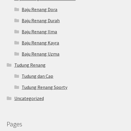
Baju Renang Dora
Baju Renang Durah
Baju Renang Ilma
Baju Renang Kayra
Baju Renang Uzma
Tudung Renang
Tudung dan Cap
Tudung Renang Sporty
Uncategorized
Pages