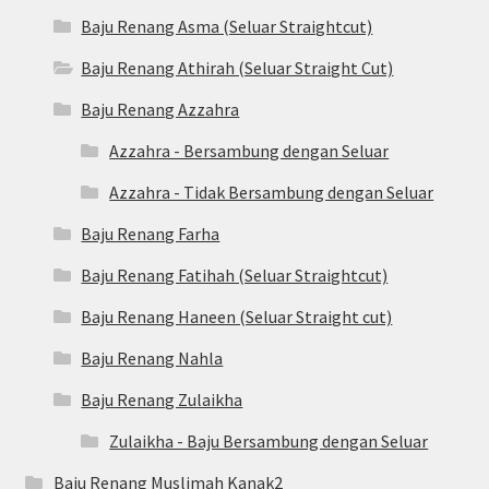
Baju Renang Asma (Seluar Straightcut)
Baju Renang Athirah (Seluar Straight Cut)
Baju Renang Azzahra
Azzahra - Bersambung dengan Seluar
Azzahra - Tidak Bersambung dengan Seluar
Baju Renang Farha
Baju Renang Fatihah (Seluar Straightcut)
Baju Renang Haneen (Seluar Straight cut)
Baju Renang Nahla
Baju Renang Zulaikha
Zulaikha - Baju Bersambung dengan Seluar
Baju Renang Muslimah Kanak2