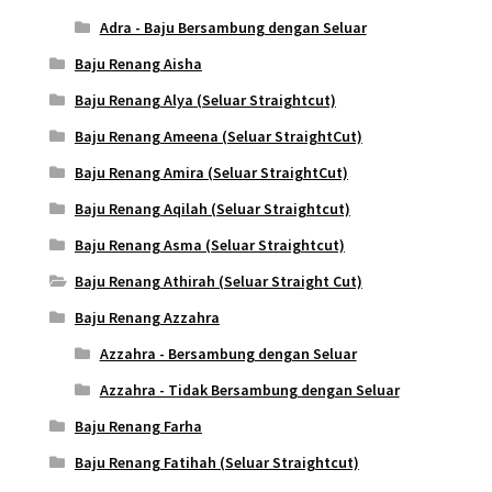
Adra - Baju Bersambung dengan Seluar
Baju Renang Aisha
Baju Renang Alya (Seluar Straightcut)
Baju Renang Ameena (Seluar StraightCut)
Baju Renang Amira (Seluar StraightCut)
Baju Renang Aqilah (Seluar Straightcut)
Baju Renang Asma (Seluar Straightcut)
Baju Renang Athirah (Seluar Straight Cut)
Baju Renang Azzahra
Azzahra - Bersambung dengan Seluar
Azzahra - Tidak Bersambung dengan Seluar
Baju Renang Farha
Baju Renang Fatihah (Seluar Straightcut)