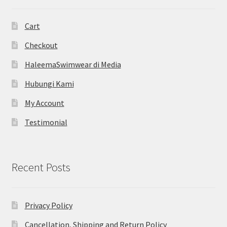
Cart
Checkout
HaleemaSwimwear di Media
Hubungi Kami
My Account
Testimonial
Recent Posts
Privacy Policy
Cancellation, Shipping and Return Policy