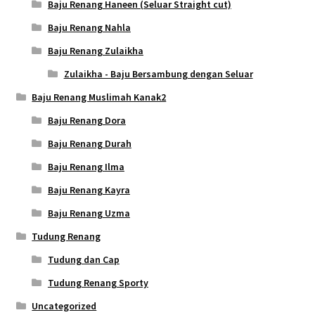
Baju Renang Haneen (Seluar Straight cut)
Baju Renang Nahla
Baju Renang Zulaikha
Zulaikha - Baju Bersambung dengan Seluar
Baju Renang Muslimah Kanak2
Baju Renang Dora
Baju Renang Durah
Baju Renang Ilma
Baju Renang Kayra
Baju Renang Uzma
Tudung Renang
Tudung dan Cap
Tudung Renang Sporty
Uncategorized